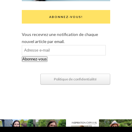
ABONNEZ-VOUS!
Vous recevrez une notification de chaque
nouvel article par email.
Adresse
e-
Abonnez-vous
mail
Politique de confidentialité