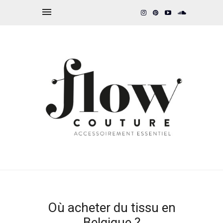
Où acheter du tissu en
Belgique ?