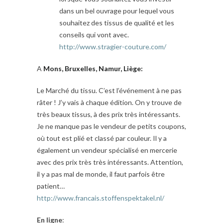
dans un bel ouvrage pour lequel vous
souhaitez des tissus de qualité et les
conseils qui vont avec.
http://www.stragier-couture.com/
A
Mons, Bruxelles, Namur, Liège:
Le Marché du tissu. C’est l’événement à ne pas
râter ! J’y vais à chaque édition. On y trouve de
très beaux tissus, à des prix très intéressants.
Je ne manque pas le vendeur de petits coupons,
où tout est plié et classé par couleur. Il y a
également un vendeur spécialisé en mercerie
avec des prix très très intéressants. Attention,
il y a pas mal de monde, il faut parfois être
patient…
http://www.francais.stoffenspektakel.nl/
En ligne
: