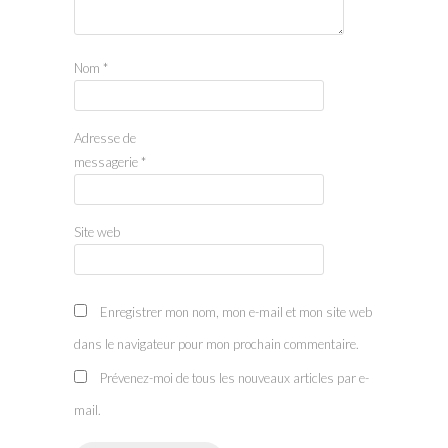
Nom
*
Adresse de
messagerie
*
Site web
Enregistrer mon nom, mon e-mail et mon site web
dans le navigateur pour mon prochain commentaire.
Prévenez-moi de tous les nouveaux articles par e-
mail.