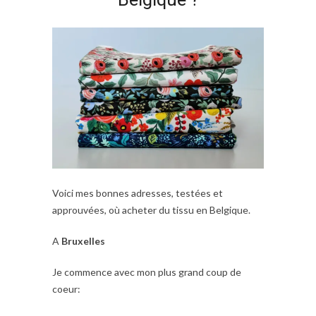
Voici mes bonnes adresses, testées et
approuvées, où acheter du tissu en Belgique.
A
Bruxelles
Je commence avec mon plus grand coup de
coeur: