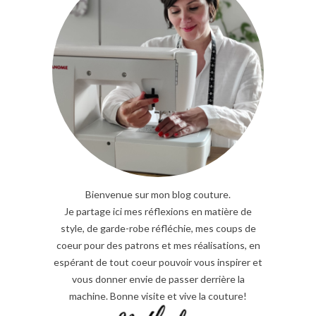
Bienvenue sur mon blog couture.
Je partage ici mes réflexions en matière de
style, de garde-robe réfléchie, mes coups de
coeur pour des patrons et mes réalisations, en
espérant de tout coeur pouvoir vous inspirer et
vous donner envie de passer derrière la
machine. Bonne visite et vive la couture!