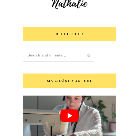
RECHERCHER
MA CHAÎNE YOUTUBE