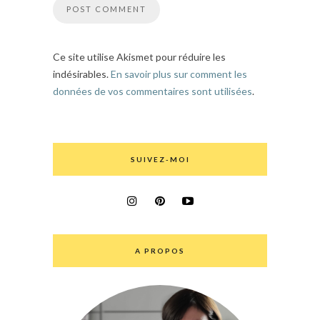
Ce site utilise Akismet pour réduire les
indésirables.
En savoir plus sur comment les
données de vos commentaires sont utilisées
.
SUIVEZ-MOI
A PROPOS