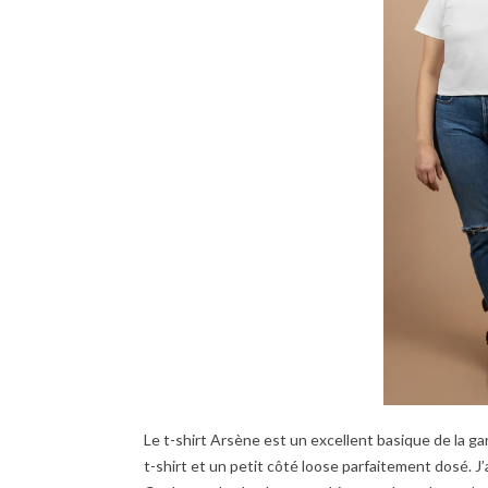
Le t-shirt Arsène est un excellent basique de la 
t-shirt et un petit côté loose parfaitement dosé. J