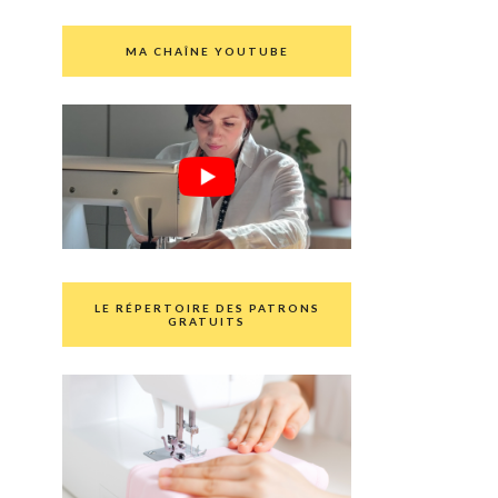
MA CHAÎNE YOUTUBE
LE RÉPERTOIRE DES PATRONS
GRATUITS