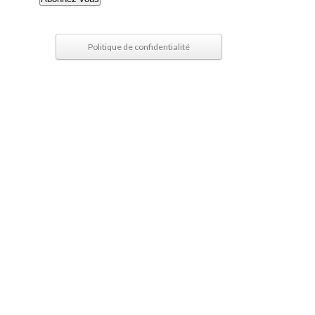
mail
Politique de confidentialité