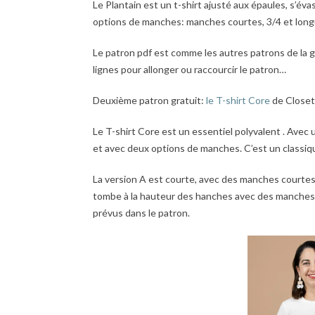
Le Plantain est un t-shirt ajusté aux épaules, s’év
options de manches: manches courtes, 3/4 et longu
Le patron pdf est comme les autres patrons de la 
lignes pour allonger ou raccourcir le patron…
Deuxième patron gratuit:
le T-shirt Core
de Closet
Le T-shirt Core est un essentiel polyvalent . Avec
et avec deux options de manches. C’est un classique
La version A est courte, avec des manches courtes, 
tombe à la hauteur des hanches avec des manches 3
prévus dans le patron.