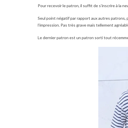
Pour recevoir le patron, il suffit de s’inscrire à la n
Seul point négatif par rapport aux autres patrons, p
l’impression. Pas très grave mais tellement agréabl
Le dernier patron est un patron sorti tout récemm