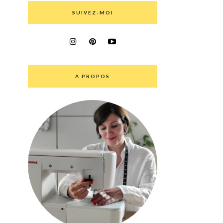
SUIVEZ-MOI
A PROPOS