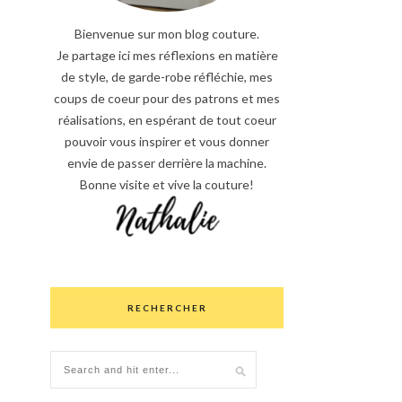
Bienvenue sur mon blog couture.
Je partage ici mes réflexions en matière
de style, de garde-robe réfléchie, mes
coups de coeur pour des patrons et mes
réalisations, en espérant de tout coeur
pouvoir vous inspirer et vous donner
envie de passer derrière la machine.
Bonne visite et vive la couture!
RECHERCHER