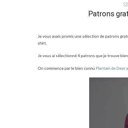
C
Patrons grat
Je vous avais promis une sélection de patrons grat
shirt.
Je vous ai sélectionné 4 patrons que je trouve bien
On commence par le bien connu
Plantain de Deer 