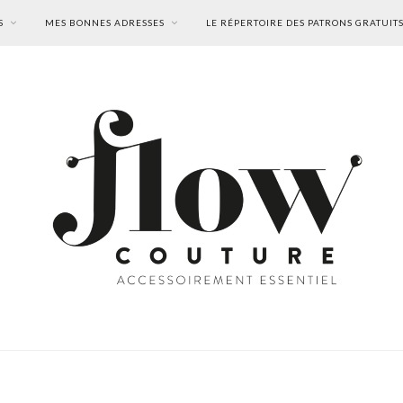
S
MES BONNES ADRESSES
LE RÉPERTOIRE DES PATRONS GRATUIT