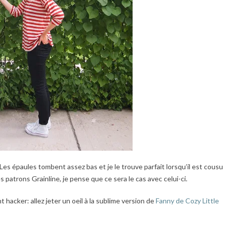
Les épaules tombent assez bas et je le trouve parfait lorsqu’il est cousu
es patrons Grainline, je pense que ce sera le cas avec celui-ci.
 hacker: allez jeter un oeil à la sublime version de
Fanny de Cozy Little