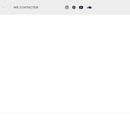
S
ME CONTACTER