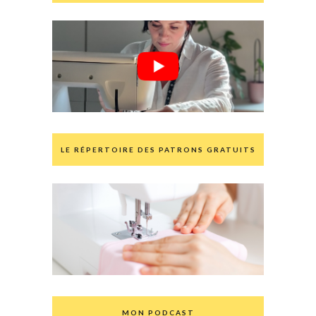
LE RÉPERTOIRE DES PATRONS GRATUITS
MON PODCAST