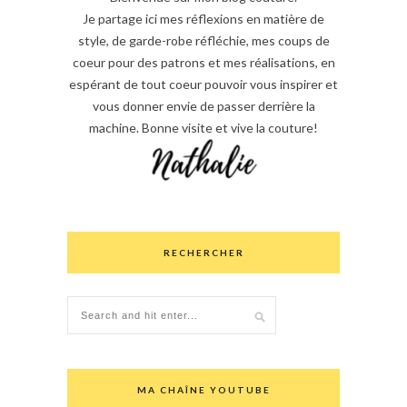
Je partage ici mes réflexions en matière de
style, de garde-robe réfléchie, mes coups de
coeur pour des patrons et mes réalisations, en
espérant de tout coeur pouvoir vous inspirer et
vous donner envie de passer derrière la
machine. Bonne visite et vive la couture!
RECHERCHER
MA CHAÎNE YOUTUBE