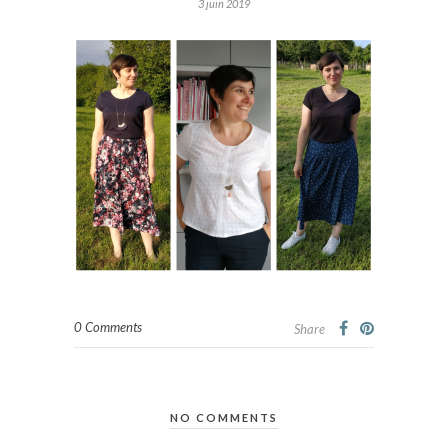
3 juin 2019
0 Comments
Share
NO COMMENTS