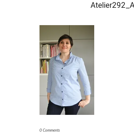
Atelier292_A
0 Comments