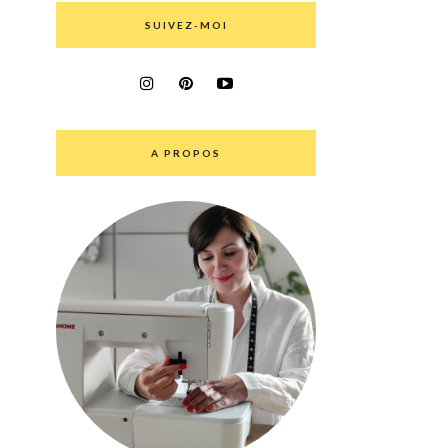
SUIVEZ-MOI
A PROPOS