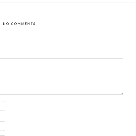
NO COMMENTS