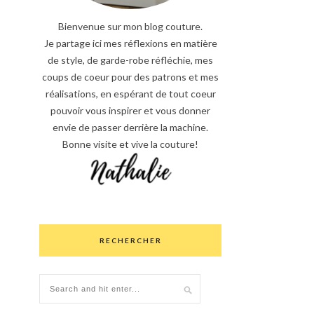
Bienvenue sur mon blog couture.
Je partage ici mes réflexions en matière
de style, de garde-robe réfléchie, mes
coups de coeur pour des patrons et mes
réalisations, en espérant de tout coeur
pouvoir vous inspirer et vous donner
envie de passer derrière la machine.
Bonne visite et vive la couture!
RECHERCHER