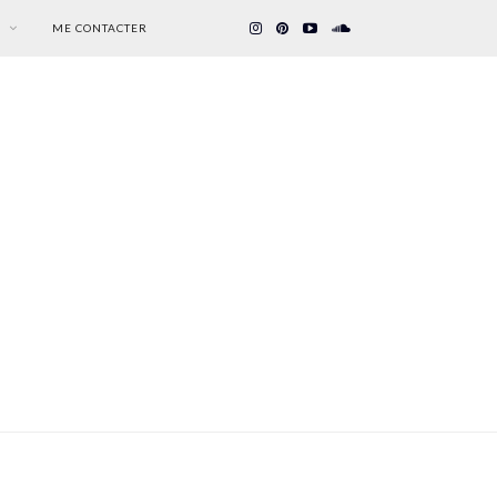
S
ME CONTACTER