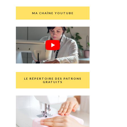
MA CHAÎNE YOUTUBE
LE RÉPERTOIRE DES PATRONS
GRATUITS