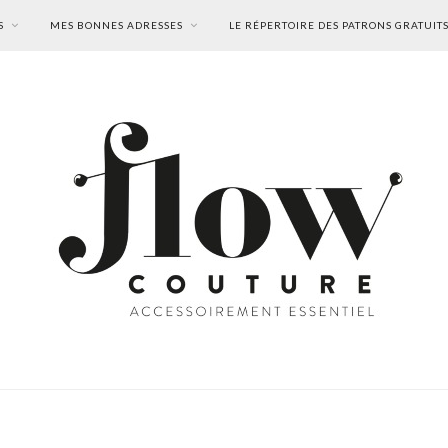
S
MES BONNES ADRESSES
LE RÉPERTOIRE DES PATRONS GRATUIT