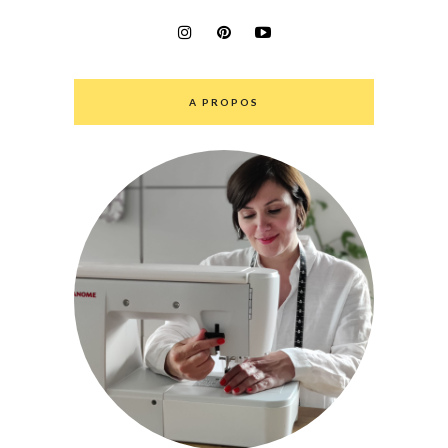
A PROPOS