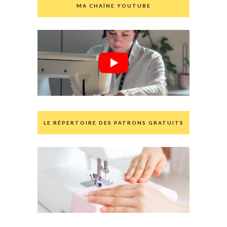
MA CHAÎNE YOUTUBE
LE RÉPERTOIRE DES PATRONS GRATUITS