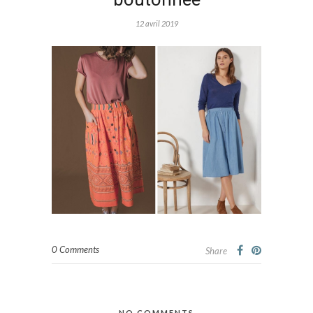
12 avril 2019
0 Comments
Share
NO COMMENTS