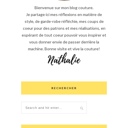
Bienvenue sur mon blog couture.
Je partage ici mes réflexions en matière de
style, de garde-robe réfléchie, mes coups de
coeur pour des patrons et mes réalisations, en
espérant de tout coeur pouvoir vous inspirer et
vous donner envie de passer derrière la
machine. Bonne visite et vive la couture!
RECHERCHER