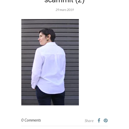
29 mars 2019
0 Comments
Share