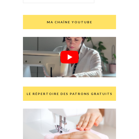
MA CHAÎNE YOUTUBE
LE RÉPERTOIRE DES PATRONS GRATUITS