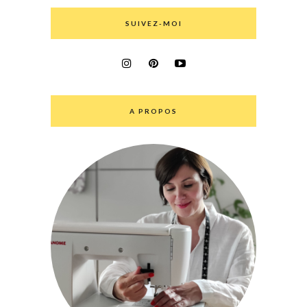
SUIVEZ-MOI
A PROPOS