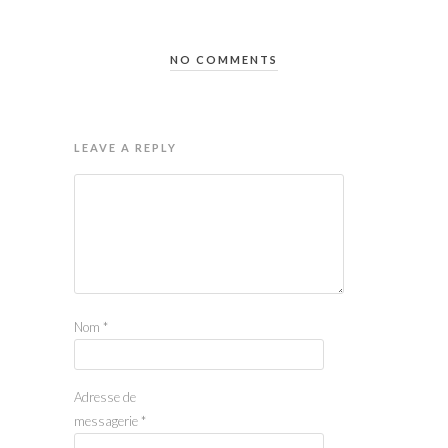
NO COMMENTS
LEAVE A REPLY
Nom
*
Adresse de
messagerie
*