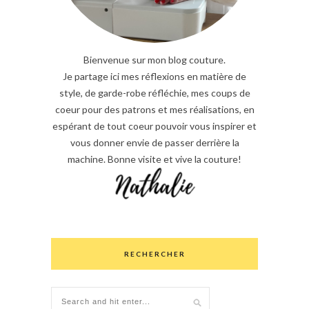
Bienvenue sur mon blog couture.
Je partage ici mes réflexions en matière de
style, de garde-robe réfléchie, mes coups de
coeur pour des patrons et mes réalisations, en
espérant de tout coeur pouvoir vous inspirer et
vous donner envie de passer derrière la
machine. Bonne visite et vive la couture!
RECHERCHER