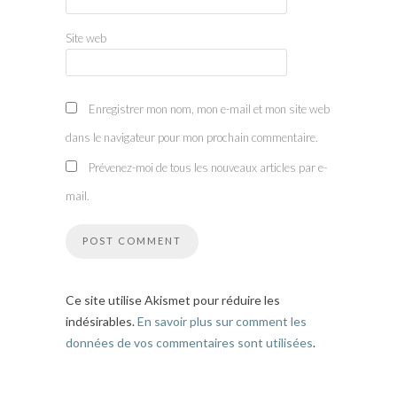
Site web
Enregistrer mon nom, mon e-mail et mon site web
dans le navigateur pour mon prochain commentaire.
Prévenez-moi de tous les nouveaux articles par e-
mail.
Ce site utilise Akismet pour réduire les
indésirables.
En savoir plus sur comment les
données de vos commentaires sont utilisées
.