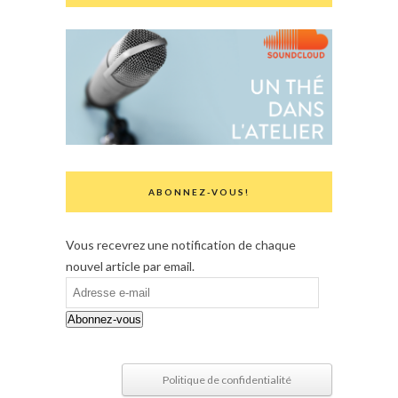
ABONNEZ-VOUS!
Vous recevrez une notification de chaque
nouvel article par email.
Adresse
e-
Abonnez-vous
mail
Politique de confidentialité