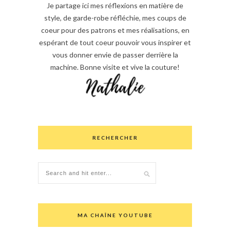
Je partage ici mes réflexions en matière de
style, de garde-robe réfléchie, mes coups de
coeur pour des patrons et mes réalisations, en
espérant de tout coeur pouvoir vous inspirer et
vous donner envie de passer derrière la
machine. Bonne visite et vive la couture!
RECHERCHER
MA CHAÎNE YOUTUBE