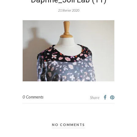
21 février 2020
0 Comments
Share
NO COMMENTS