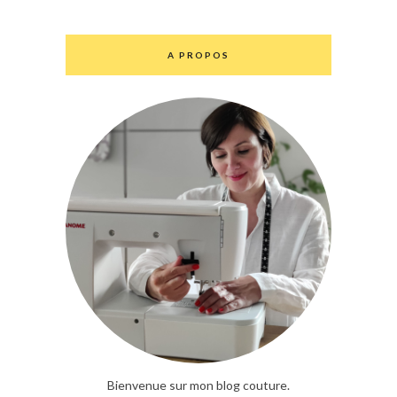
A PROPOS
Bienvenue sur mon blog couture.