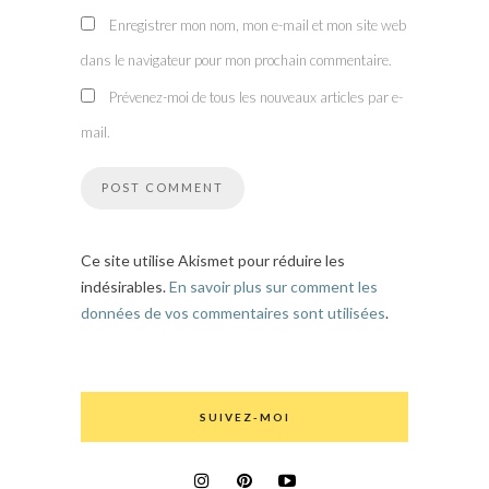
Enregistrer mon nom, mon e-mail et mon site web
dans le navigateur pour mon prochain commentaire.
Prévenez-moi de tous les nouveaux articles par e-
mail.
Ce site utilise Akismet pour réduire les
indésirables.
En savoir plus sur comment les
données de vos commentaires sont utilisées
.
SUIVEZ-MOI