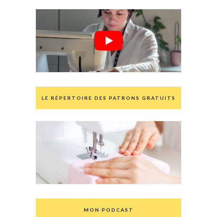
LE RÉPERTOIRE DES PATRONS GRATUITS
MON PODCAST