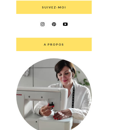
SUIVEZ-MOI
A PROPOS