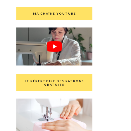
MA CHAÎNE YOUTUBE
LE RÉPERTOIRE DES PATRONS
GRATUITS