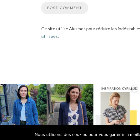
Ce site utilise Akismet pour réduire les indésirable
utilisées
.
Nous utilisons des cookies pour vous garantir la meil