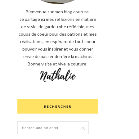
Bienvenue sur mon blog couture.
Je partage ici mes réflexions en matière
de style, de garde-robe réfléchie, mes
coups de coeur pour des patrons et mes
réalisations, en espérant de tout coeur
pouvoir vous inspirer et vous donner
envie de passer derrière la machine.
Bonne visite et vive la couture!
RECHERCHER