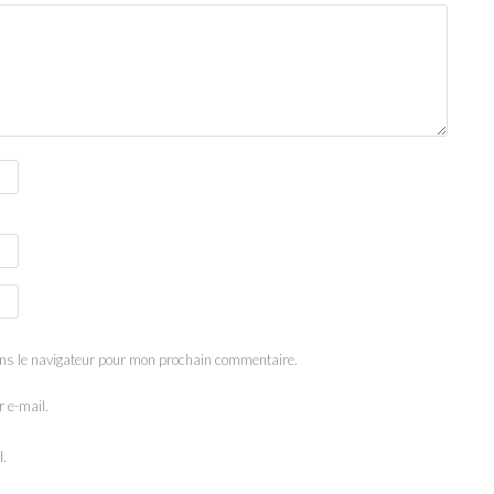
ns le navigateur pour mon prochain commentaire.
 e-mail.
l.