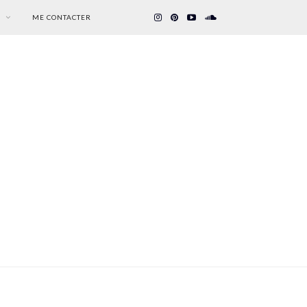
S
ME CONTACTER