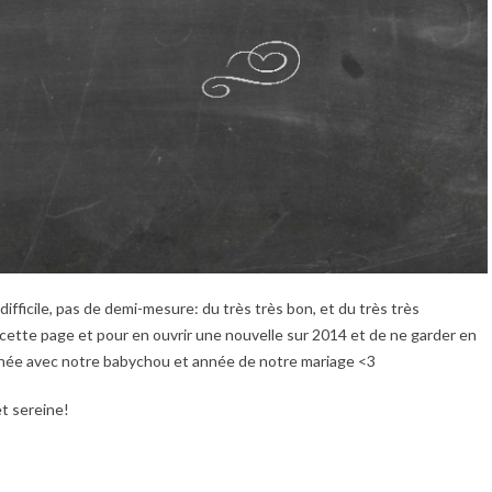
fficile, pas de demi-mesure: du très très bon, et du très très
ette page et pour en ouvrir une nouvelle sur 2014 et de ne garder en
née avec notre babychou et année de notre mariage <3
t sereine!