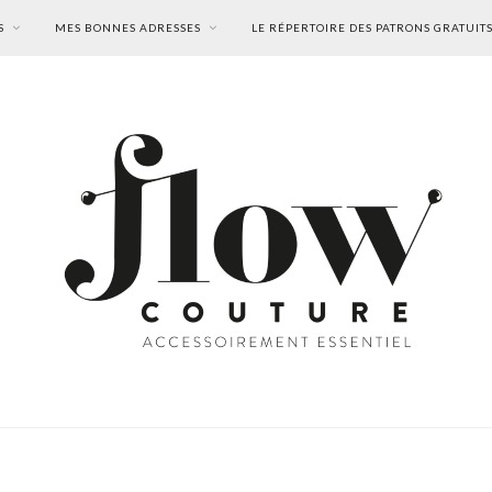
S
MES BONNES ADRESSES
LE RÉPERTOIRE DES PATRONS GRATUIT