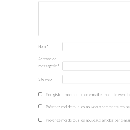
Nom
*
Adresse de
messagerie
*
Site web
Enregistrer mon nom, mon e-mail et mon site web da
Prévenez-moi de tous les nouveaux commentaires par
Prévenez-moi de tous les nouveaux articles par e-mai