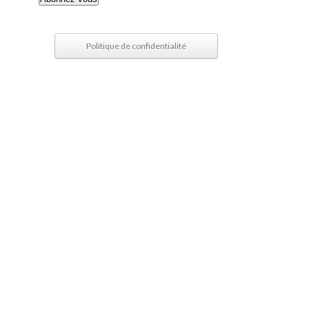
mail
Politique de confidentialité