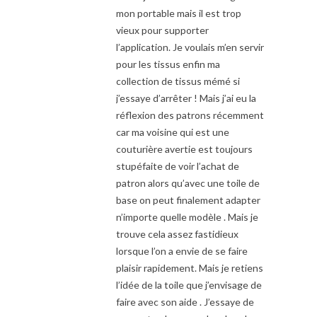
mon portable mais il est trop
vieux pour supporter
l’application. Je voulais m’en servir
pour les tissus enfin ma
collection de tissus mémé si
j’essaye d’arrêter ! Mais j’ai eu la
réflexion des patrons récemment
car ma voisine qui est une
couturière avertie est toujours
stupéfaite de voir l’achat de
patron alors qu’avec une toile de
base on peut finalement adapter
n’importe quelle modèle . Mais je
trouve cela assez fastidieux
lorsque l’on a envie de se faire
plaisir rapidement. Mais je retiens
l’idée de la toile que j’envisage de
faire avec son aide . J’essaye de