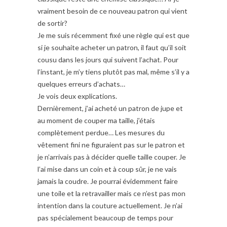
vraiment besoin de ce nouveau patron qui vient
de sortir?
Je me suis récemment fixé une règle qui est que
si je souhaite acheter un patron, il faut qu’il soit
cousu dans les jours qui suivent l’achat. Pour
l’instant, je m’y tiens plutôt pas mal, même s’il y a
quelques erreurs d’achats…
Je vois deux explications.
Dernièrement, j’ai acheté un patron de jupe et
au moment de couper ma taille, j’étais
complètement perdue… Les mesures du
vêtement fini ne figuraient pas sur le patron et
je n’arrivais pas à décider quelle taille couper. Je
l’ai mise dans un coin et à coup sûr, je ne vais
jamais la coudre. Je pourrai évidemment faire
une toile et la retravailler mais ce n’est pas mon
intention dans la couture actuellement. Je n’ai
pas spécialement beaucoup de temps pour