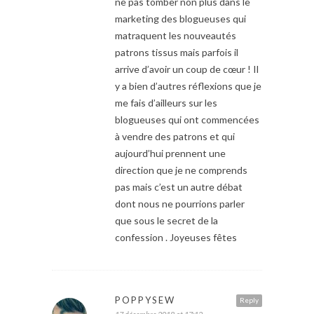
ne pas tomber non plus dans le
marketing des blogueuses qui
matraquent les nouveautés
patrons tissus mais parfois il
arrive d’avoir un coup de cœur ! Il
y a bien d’autres réflexions que je
me fais d’ailleurs sur les
blogueuses qui ont commencées
à vendre des patrons et qui
aujourd’hui prennent une
direction que je ne comprends
pas mais c’est un autre débat
dont nous ne pourrions parler
que sous le secret de la
confession . Joyeuses fêtes
POPPYSEW
Reply