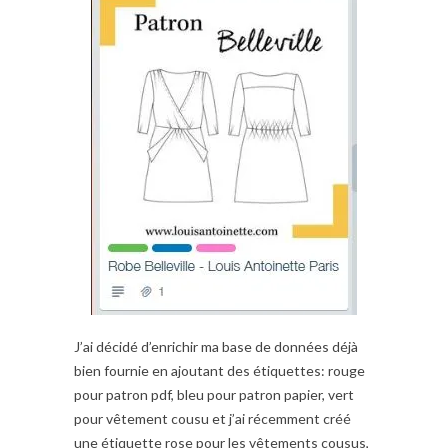
J’ai décidé d’enrichir ma base de données déjà
bien fournie en ajoutant des étiquettes: rouge
pour patron pdf, bleu pour patron papier, vert
pour vêtement cousu et j’ai récemment créé
une étiquette rose pour les vêtements cousus,