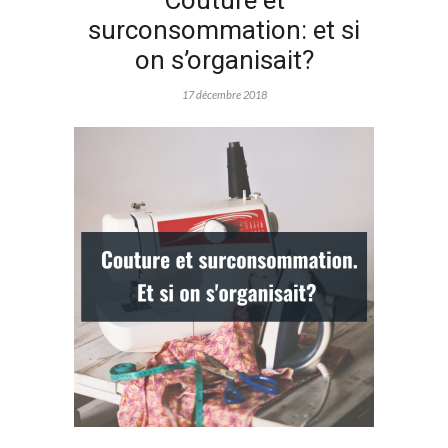
Couture et
surconsommation: et si
on s’organisait?
17 décembre 2018