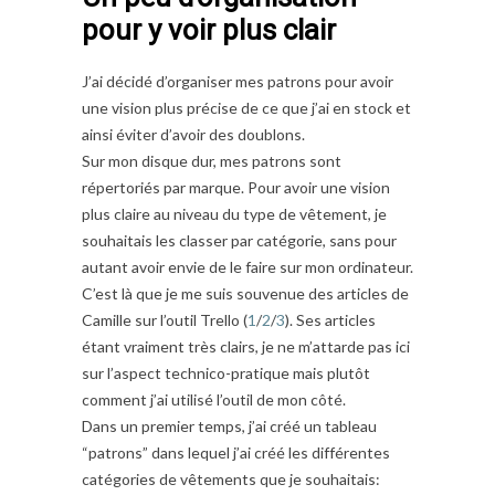
pour y voir plus clair
J’ai décidé d’organiser mes patrons pour avoir
une vision plus précise de ce que j’ai en stock et
ainsi éviter d’avoir des doublons.
Sur mon disque dur, mes patrons sont
répertoriés par marque. Pour avoir une vision
plus claire au niveau du type de vêtement, je
souhaitais les classer par catégorie, sans pour
autant avoir envie de le faire sur mon ordinateur.
C’est là que je me suis souvenue des articles de
Camille sur l’outil Trello (
1
/
2
/
3
). Ses articles
étant vraiment très clairs, je ne m’attarde pas ici
sur l’aspect technico-pratique mais plutôt
comment j’ai utilisé l’outil de mon côté.
Dans un premier temps, j’ai créé un tableau
“patrons” dans lequel j’ai créé les différentes
catégories de vêtements que je souhaitais: