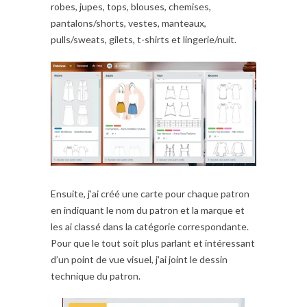
robes, jupes, tops, blouses, chemises,
pantalons/shorts, vestes, manteaux,
pulls/sweats, gilets, t-shirts et lingerie/nuit.
Ensuite, j’ai créé une carte pour chaque patron
en indiquant le nom du patron et la marque et
les ai classé dans la catégorie correspondante.
Pour que le tout soit plus parlant et intéressant
d’un point de vue visuel, j’ai joint le dessin
technique du patron.