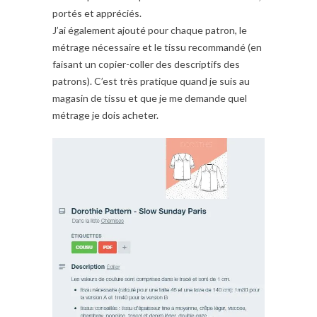
portés et appréciés.
J’ai également ajouté pour chaque patron, le
métrage nécessaire et le tissu recommandé (en
faisant un copier-coller des descriptifs des
patrons). C’est très pratique quand je suis au
magasin de tissu et que je me demande quel
métrage je dois acheter.