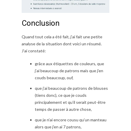
Conclusion
Quand tout cela a été fait, j’ai fait une petite
analyse de la situation dont voici un résumé.
J’ai constaté:
grâce aux étiquettes de couleurs, que
j’ai beaucoup de patrons mais que j’en
couds beaucoup, ouf,
que j’ai beaucoup de patrons de blouses
(tiens donc), ce que je couds
principalement et qu’il serait peut-être
temps de passer à autre chose,
que je n’ai encore cousu qu’un manteau
alors que j’en ai 7 patrons,