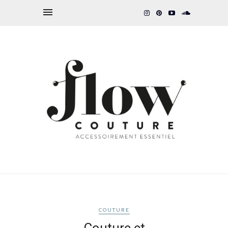
COUTURE