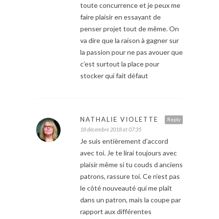
toute concurrence et je peux me
faire plaisir en essayant de
penser projet tout de même. On
va dire que la raison à gagner sur
la passion pour ne pas avouer que
c’est surtout la place pour
stocker qui fait défaut
NATHALIE VIOLETTE
Reply
18 décembre 2018 at 07:35
Je suis entièrement d’accord
avec toi. Je te lirai toujours avec
plaisir même si tu couds d anciens
patrons, rassure toi. Ce n’est pas
le côté nouveauté qui me plaît
dans un patron, mais la coupe par
rapport aux différentes