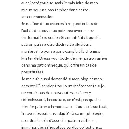
aussi catégorique, mais je vais faire de mon
mieux pour ne pas tomber dans cette
surconsommation.
Je me fixe deux critères à respecter lors de
l’achat de nouveaux patrons:
avoir assez
d’informations sur le vêtement fini et que le
patron puisse être décliné de plusieurs
manières (je pense par exemple à la chemise
Mister de Dress your body, dernier patron arrivé
dans ma patronthèque, qui offre un tas de
possibilités).
Je me suis aussi demandé si mon blog et mon
compte IG seraient toujours intéressants si je
ne couds pas de nouveautés, mais en y
réfléchissant, la couture, ce n’est pas que le
dernier patron à la mode… c’est aussi et surtout,
trouver les patrons adaptés à sa morphologie,
prendre le soin d’associer patron et tissu,
imaginer des silhouettes ou des collections…