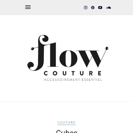
COUTURE