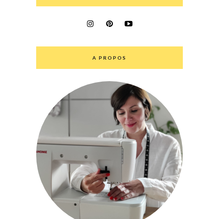
A PROPOS