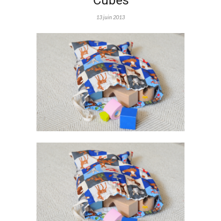
Cubes
13 juin 2013