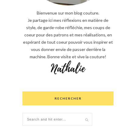
Bienvenue sur mon blog couture.
Je partage ici mes réflexions en matière de
style, de garde-robe réfléchie, mes coups de
coeur pour des patrons et mes réalisations, en
espérant de tout coeur pouvoir vous inspirer et
vous donner envie de passer derrière la
machine. Bonne visite et vive la couture!
RECHERCHER