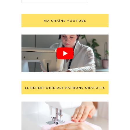
MA CHAÎNE YOUTUBE
LE RÉPERTOIRE DES PATRONS GRATUITS