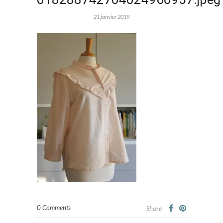
21 janvier 2019
0 Comments
Share