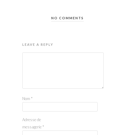
NO COMMENTS
LEAVE A REPLY
Nom
*
Adresse de
messagerie
*