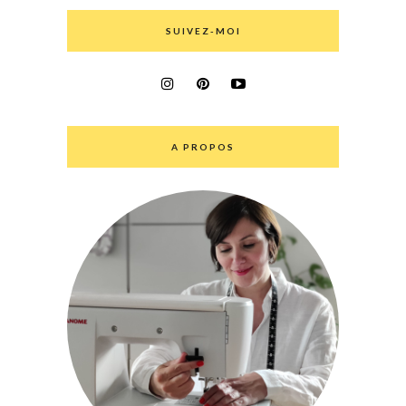
SUIVEZ-MOI
A PROPOS