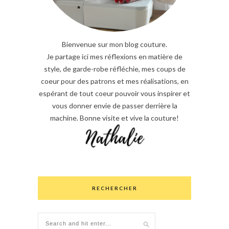
Bienvenue sur mon blog couture.
Je partage ici mes réflexions en matière de
style, de garde-robe réfléchie, mes coups de
coeur pour des patrons et mes réalisations, en
espérant de tout coeur pouvoir vous inspirer et
vous donner envie de passer derrière la
machine. Bonne visite et vive la couture!
RECHERCHER