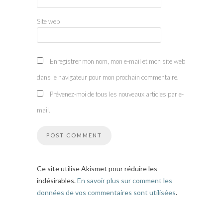
Site web
Enregistrer mon nom, mon e-mail et mon site web
dans le navigateur pour mon prochain commentaire.
Prévenez-moi de tous les nouveaux articles par e-
mail.
Ce site utilise Akismet pour réduire les
indésirables.
En savoir plus sur comment les
données de vos commentaires sont utilisées
.