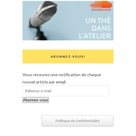
ABONNEZ-VOUS!
Vous recevrez une notification de chaque
nouvel article par email.
Adresse
e-
Abonnez-vous
mail
Politique de confidentialité