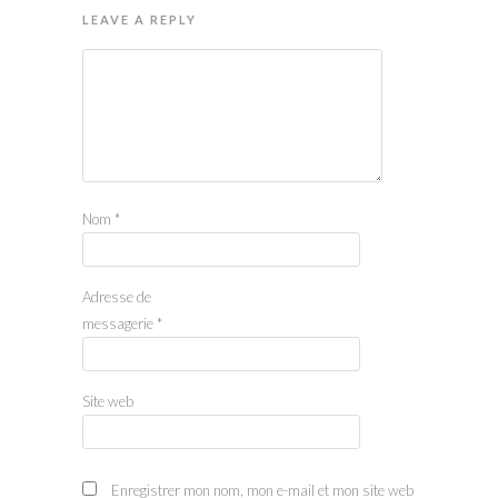
LEAVE A REPLY
Nom
*
Adresse de
messagerie
*
Site web
Enregistrer mon nom, mon e-mail et mon site web