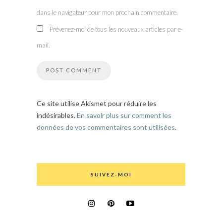
dans le navigateur pour mon prochain commentaire.
Prévenez-moi de tous les nouveaux articles par e-
mail.
Ce site utilise Akismet pour réduire les
indésirables.
En savoir plus sur comment les
données de vos commentaires sont utilisées
.
SUIVEZ-MOI