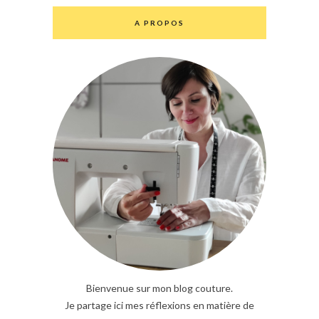
A PROPOS
Bienvenue sur mon blog couture.
Je partage ici mes réflexions en matière de