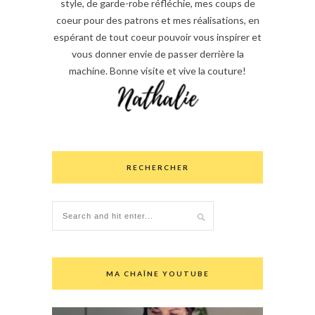
style, de garde-robe réfléchie, mes coups de
coeur pour des patrons et mes réalisations, en
espérant de tout coeur pouvoir vous inspirer et
vous donner envie de passer derrière la
machine. Bonne visite et vive la couture!
RECHERCHER
MA CHAÎNE YOUTUBE