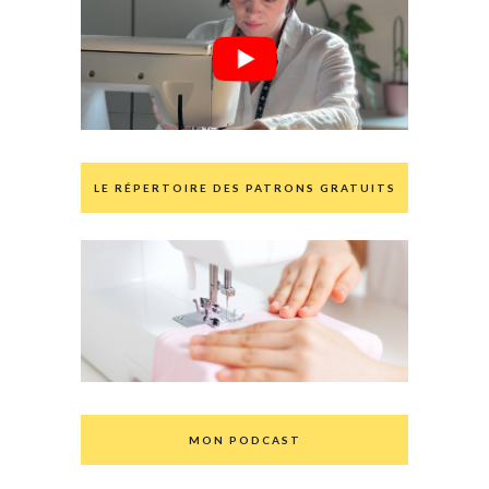
LE RÉPERTOIRE DES PATRONS GRATUITS
MON PODCAST