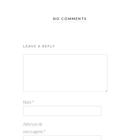
NO COMMENTS
LEAVE A REPLY
Nom
*
Adresse de
messagerie
*