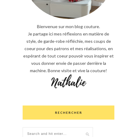
Bienvenue sur mon blog couture.
Je partage ici mes réflexions en matière de
style, de garde-robe réfléchie, mes coups de
coeur pour des patrons et mes réalisations, en
espérant de tout coeur pouvoir vous inspirer et
vous donner envie de passer derrière la
machine. Bonne visite et vive la couture!
RECHERCHER