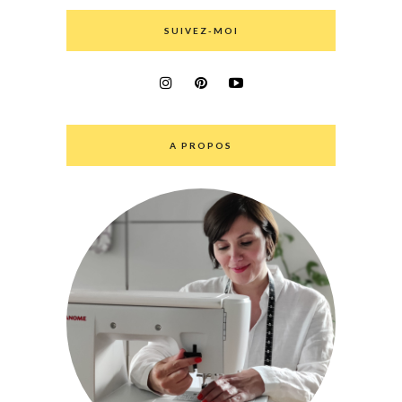
SUIVEZ-MOI
A PROPOS