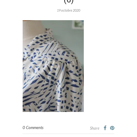
19 octobre 2020
0 Comments
Share