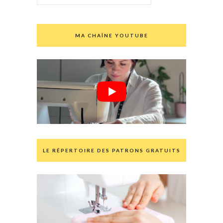
MA CHAÎNE YOUTUBE
LE RÉPERTOIRE DES PATRONS GRATUITS