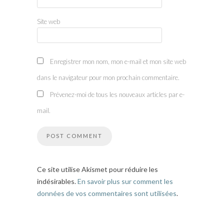
Site web
Enregistrer mon nom, mon e-mail et mon site web
dans le navigateur pour mon prochain commentaire.
Prévenez-moi de tous les nouveaux articles par e-
mail.
Ce site utilise Akismet pour réduire les
indésirables.
En savoir plus sur comment les
données de vos commentaires sont utilisées
.