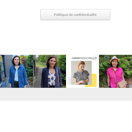
Politique de confidentialité