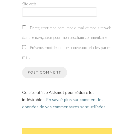
Site web
Enregistrer mon nom, mon e-mail et mon site web
dans le navigateur pour mon prochain commentaire.
Prévenez-moi de tous les nouveaux articles par e-
mail.
Ce site utilise Akismet pour réduire les
indésirables.
En savoir plus sur comment les
données de vos commentaires sont utilisées
.