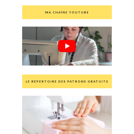
MA CHAÎNE YOUTUBE
LE RÉPERTOIRE DES PATRONS GRATUITS