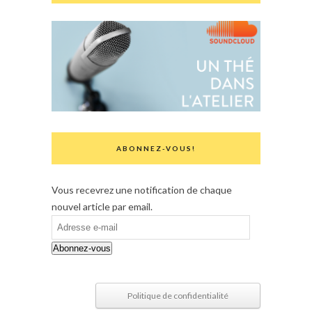
ABONNEZ-VOUS!
Vous recevrez une notification de chaque
nouvel article par email.
Adresse
e-
Abonnez-vous
mail
Politique de confidentialité