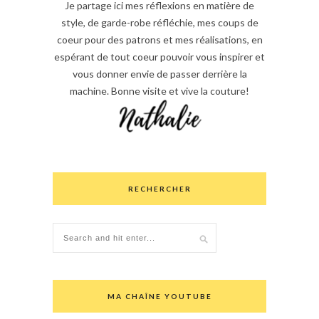
Je partage ici mes réflexions en matière de
style, de garde-robe réfléchie, mes coups de
coeur pour des patrons et mes réalisations, en
espérant de tout coeur pouvoir vous inspirer et
vous donner envie de passer derrière la
machine. Bonne visite et vive la couture!
RECHERCHER
MA CHAÎNE YOUTUBE