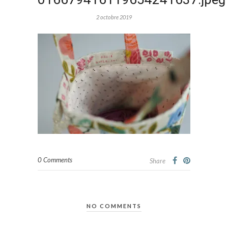
2 octobre 2019
0 Comments
Share
NO COMMENTS