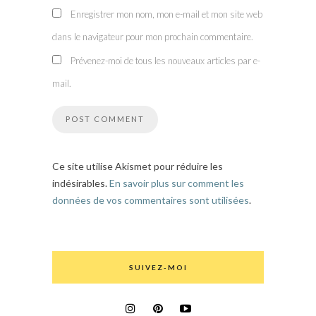
Enregistrer mon nom, mon e-mail et mon site web
dans le navigateur pour mon prochain commentaire.
Prévenez-moi de tous les nouveaux articles par e-
mail.
Ce site utilise Akismet pour réduire les
indésirables.
En savoir plus sur comment les
données de vos commentaires sont utilisées
.
SUIVEZ-MOI