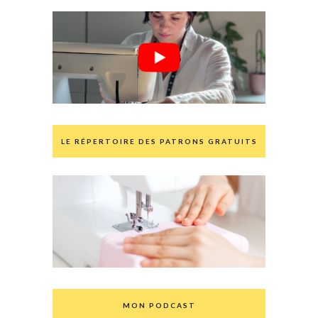
LE RÉPERTOIRE DES PATRONS GRATUITS
MON PODCAST