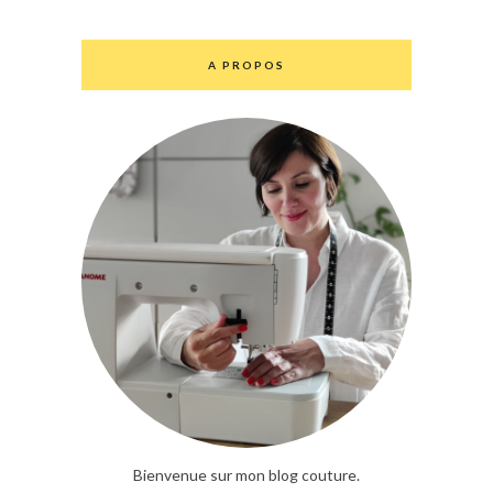
A PROPOS
Bienvenue sur mon blog couture.