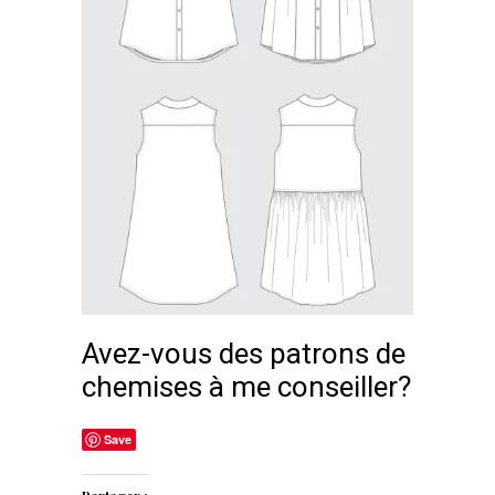
Avez-vous des patrons de
chemises à me conseiller?
Save