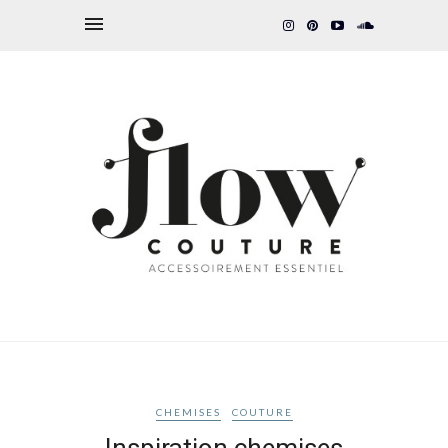
CHEMISES
COUTURE