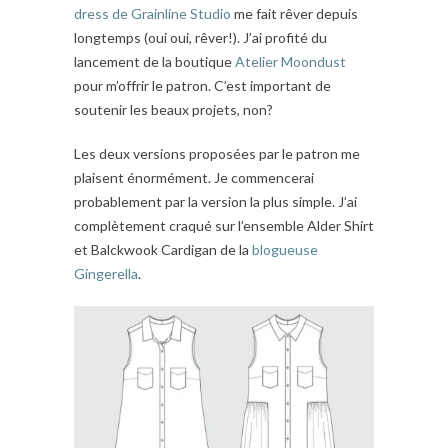
dress de Grainline Studio
me fait rêver depuis
longtemps (oui oui, rêver!). J’ai profité du
lancement de la boutique
Atelier Moondust
pour m’offrir le patron. C’est important de
soutenir les beaux projets, non?
Les deux versions proposées par le patron me
plaisent énormément. Je commencerai
probablement par la version la plus simple. J’ai
complètement craqué sur l’ensemble Alder Shirt
et Balckwook Cardigan de la
blogueuse
Gingerella
.