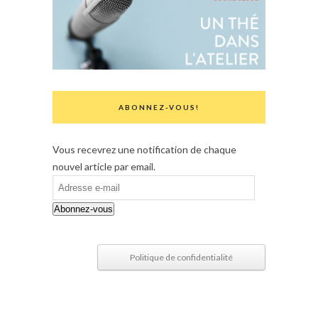
ABONNEZ-VOUS!
Vous recevrez une notification de chaque
nouvel article par email.
Adresse
e-
Abonnez-vous
mail
Politique de confidentialité