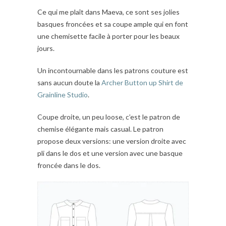
Ce qui me plaît dans Maeva, ce sont ses jolies
basques froncées et sa coupe ample qui en font
une chemisette facile à porter pour les beaux
jours.
Un incontournable dans les patrons couture est
sans aucun doute la
Archer Button up Shirt de
Grainline Studio
.
Coupe droite, un peu loose, c’est le patron de
chemise élégante mais casual. Le patron
propose deux versions: une version droite avec
pli dans le dos et une version avec une basque
froncée dans le dos.