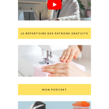
LE RÉPERTOIRE DES PATRONS GRATUITS
MON PODCAST