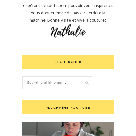
espérant de tout coeur pouvoir vous inspirer et
vous donner envie de passer derrière la
machine. Bonne visite et vive la couture!
RECHERCHER
MA CHAÎNE YOUTUBE