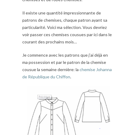
Il existe une quantité impressionnante de
patrons de chemises, chaque patron ayant sa
particularité. Voici ma sélection. Vous devriez
voir passer ces chemises cousues par ici dans le
courant des prochains mois…
Je commence avec les patrons que j’ai déjà en
ma possession et par le patron de la chemise
cousue la semaine dernière: la
chemise Johanna
de République du Chiffon
.