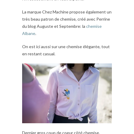
La marque Chez Machine propose également un
très beau patron de chemise, créé avec Perrine
du blog Auguste et Septembre: la
chemise
Albane
.
On est ici aussi sur une chemise élégante, tout
en restant casual.
Dernier gros coup de coeur côté chemise.