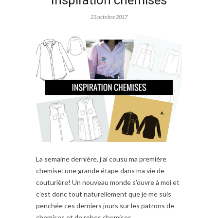
Inspiration chemises
23 octobre 2017
La semaine dernière, j’ai cousu ma première
chemise: une grande étape dans ma vie de
couturière! Un nouveau monde s’ouvre à moi et
c’est donc tout naturellement que je me suis
penchée ces derniers jours sur les patrons de
chemises et de robes chemises.