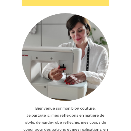
Bienvenue sur mon blog couture.
Je partage ici mes réflexions en matière de
style, de garde-robe réfléchie, mes coups de
coeur pour des patrons et mes réalisations, en