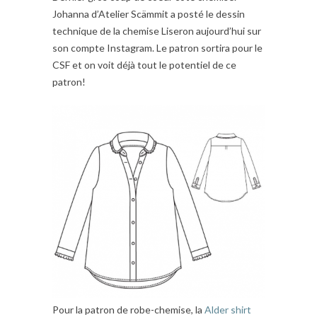
Johanna d’Atelier Scämmit a posté le dessin
technique de la chemise Liseron aujourd’hui sur
son compte Instagram. Le patron sortira pour le
CSF et on voit déjà tout le potentiel de ce
patron!
Pour la patron de robe-chemise, la
Alder shirt