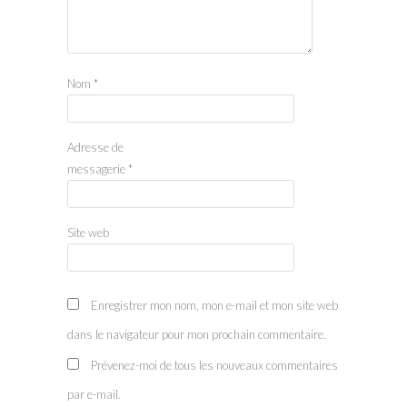
Nom
*
Adresse de
messagerie
*
Site web
Enregistrer mon nom, mon e-mail et mon site web
dans le navigateur pour mon prochain commentaire.
Prévenez-moi de tous les nouveaux commentaires
par e-mail.