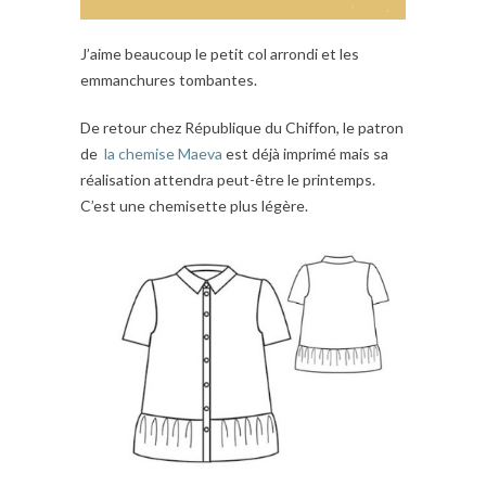
J’aime beaucoup le petit col arrondi et les
emmanchures tombantes.
De retour chez République du Chiffon, le patron
de
la chemise Maeva
est déjà imprimé mais sa
réalisation attendra peut-être le printemps.
C’est une chemisette plus légère.