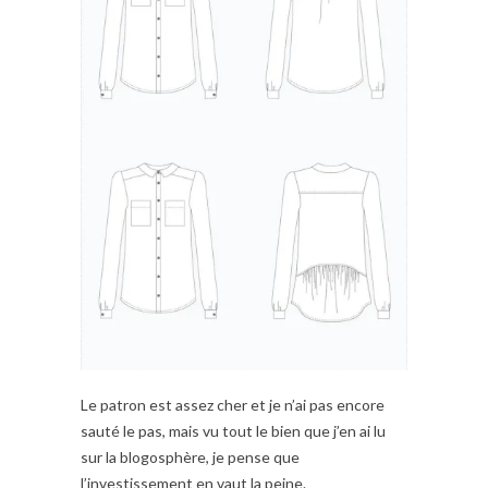
Le patron est assez cher et je n’ai pas encore
sauté le pas, mais vu tout le bien que j’en ai lu
sur la blogosphère, je pense que
l’investissement en vaut la peine.