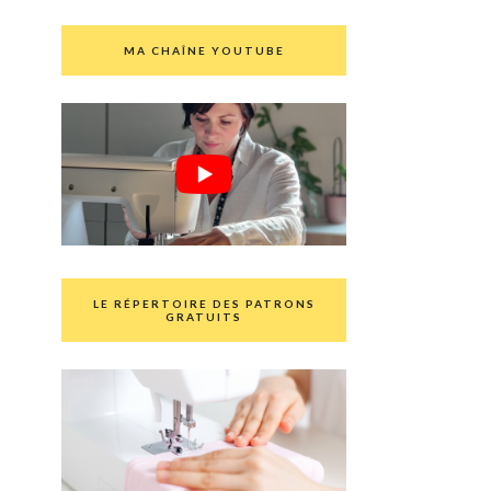
MA CHAÎNE YOUTUBE
LE RÉPERTOIRE DES PATRONS
GRATUITS