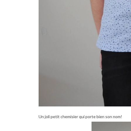
Un joli petit chemisier qui porte bien son nom!