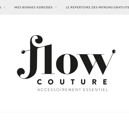
S
MES BONNES ADRESSES
LE RÉPERTOIRE DES PATRONS GRATUIT