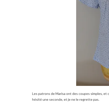
Les patrons de Marisa ont des coupes simples, et c’e
hésité une seconde, et je ne le regrette pas.