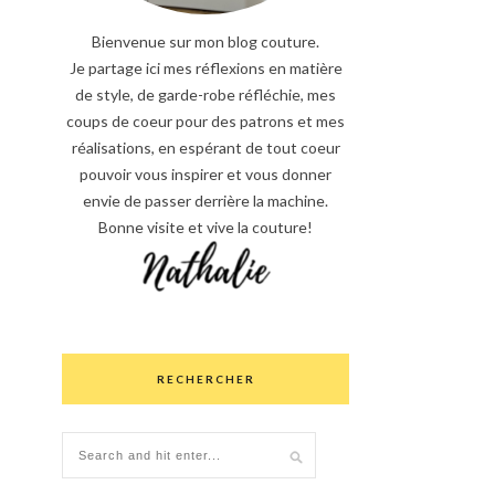
Bienvenue sur mon blog couture.
Je partage ici mes réflexions en matière
de style, de garde-robe réfléchie, mes
coups de coeur pour des patrons et mes
réalisations, en espérant de tout coeur
pouvoir vous inspirer et vous donner
envie de passer derrière la machine.
Bonne visite et vive la couture!
RECHERCHER