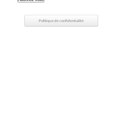
mail
Politique de confidentialité