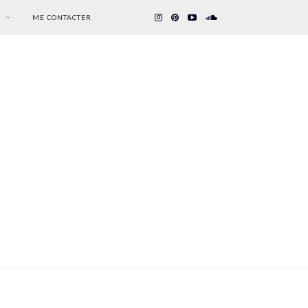
S
ME CONTACTER