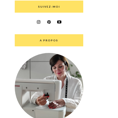
SUIVEZ-MOI
A PROPOS