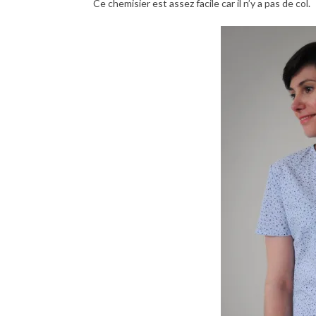
Ce chemisier est assez facile car il n’y a pas de col.