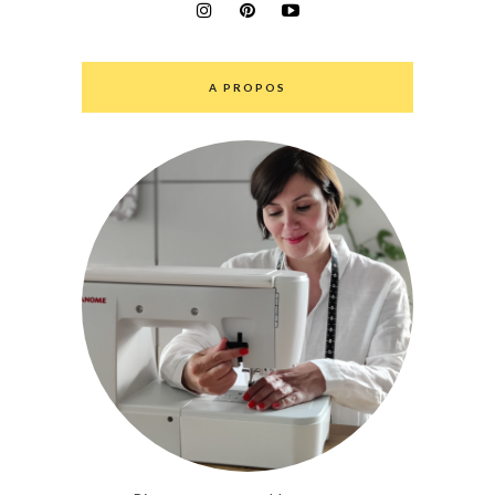
A PROPOS