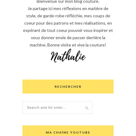
Bienvenue sur mon blog couture.
Je partage ici mes réflexions en matière de
style, de garde-robe réfléchie, mes coups de
coeur pour des patrons et mes réalisations, en
espérant de tout coeur pouvoir vous inspirer et
vous donner envie de passer derrière la
machine. Bonne visite et vive la couture!
RECHERCHER
MA CHAÎNE YOUTUBE