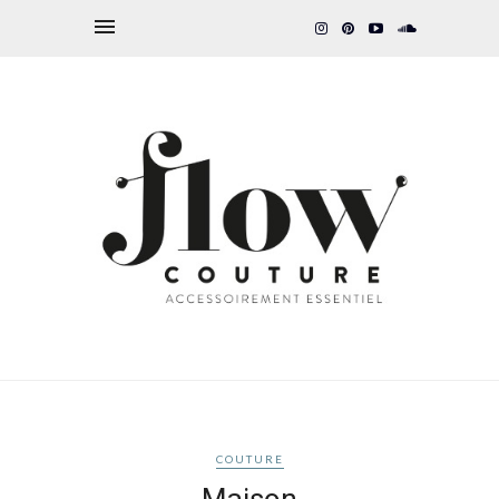
COUTURE