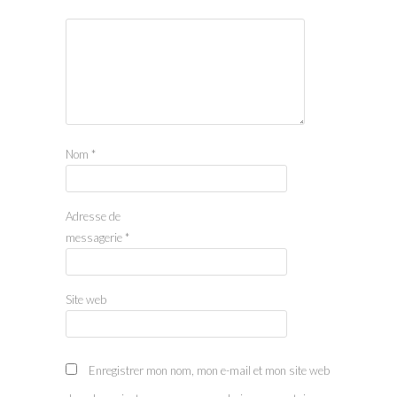
Nom
*
Adresse de
messagerie
*
Site web
Enregistrer mon nom, mon e-mail et mon site web