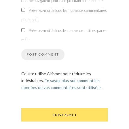
dans le navigateur pour mon prochain commentaire.
Prévenez-moi de tous les nouveaux commentaires
par e-mail.
Prévenez-moi de tous les nouveaux articles par e-
mail.
Ce site utilise Akismet pour réduire les
indésirables.
En savoir plus sur comment les
données de vos commentaires sont utilisées
.
SUIVEZ-MOI