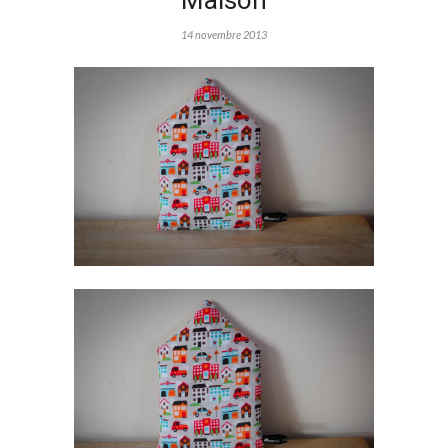
Maison
14 novembre 2013