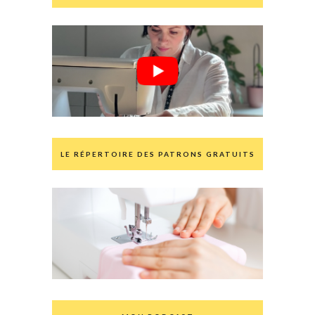
LE RÉPERTOIRE DES PATRONS GRATUITS