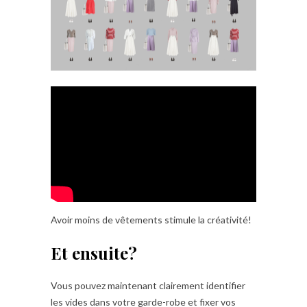
Avoir moins de vêtements stimule la créativité!
Et ensuite?
Vous pouvez maintenant clairement identifier
les vides dans votre garde-robe et fixer vos