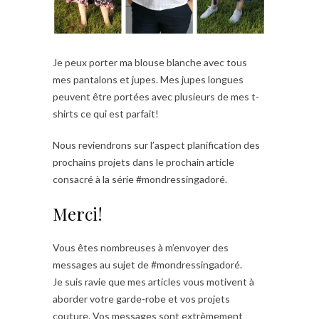
Je peux porter ma blouse blanche avec tous
mes pantalons et jupes. Mes jupes longues
peuvent être portées avec plusieurs de mes t-
shirts ce qui est parfait!
Nous reviendrons sur l’aspect planification des
prochains projets dans le prochain article
consacré à la série #mondressingadoré.
Merci!
Vous êtes nombreuses à m’envoyer des
messages au sujet de #mondressingadoré.
Je suis ravie que mes articles vous motivent à
aborder votre garde-robe et vos projets
couture. Vos messages sont extrèmement