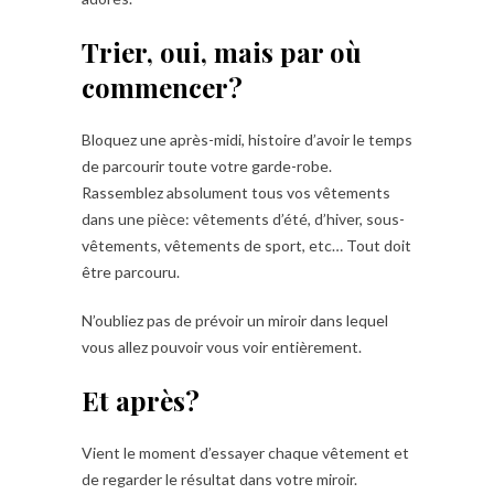
Trier, oui, mais par où
commencer?
Bloquez une après-midi, histoire d’avoir le temps
de parcourir toute votre garde-robe.
Rassemblez absolument tous vos vêtements
dans une pièce: vêtements d’été, d’hiver, sous-
vêtements, vêtements de sport, etc… Tout doit
être parcouru.
N’oubliez pas de prévoir un miroir dans lequel
vous allez pouvoir vous voir entièrement.
Et après?
Vient le moment d’essayer chaque vêtement et
de regarder le résultat dans votre miroir.