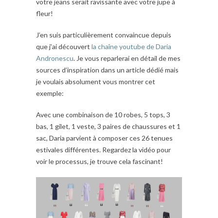
votre jeans serait ravissante avec votre jupe à
fleur!
J’en suis particulièrement convaincue depuis
que j’ai découvert
la chaîne youtube de Daria
Andronescu
. Je vous reparlerai en détail de mes
sources d’inspiration dans un article dédié mais
je voulais absolument vous montrer cet
exemple:
Avec une combinaison de 10 robes, 5 tops, 3
bas, 1 gilet, 1 veste, 3 paires de chaussures et 1
sac, Daria parvient à composer ces 26 tenues
estivales différentes. Regardez la vidéo pour
voir le processus, je trouve cela fascinant!