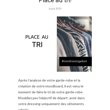
Place au tri!
4 juin 2019
Après l’analyse de votre garde-robe et la
création de votre moodboard, il est venu le
moment de faire le tri de votre garde-robe.
N’oubliez pas l’objectif de départ: avoir dans
votre dressing uniquement des vêtements
adorés.