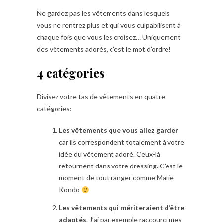
Ne gardez pas les vêtements dans lesquels
vous ne rentrez plus et qui vous culpabilisent à
chaque fois que vous les croisez… Uniquement
des vêtements adorés, c’est le mot d’ordre!
4 catégories
Divisez votre tas de vêtements en quatre
catégories:
Les vêtements que vous allez garder
car ils correspondent totalement à votre
idée du vêtement adoré. Ceux-là
retournent dans votre dressing. C’est le
moment de tout ranger comme Marie
Kondo
Les vêtements qui mériteraient d’être
adaptés
. J’ai par exemple raccourci mes