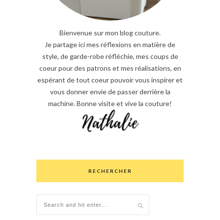
Bienvenue sur mon blog couture.
Je partage ici mes réflexions en matière de
style, de garde-robe réfléchie, mes coups de
coeur pour des patrons et mes réalisations, en
espérant de tout coeur pouvoir vous inspirer et
vous donner envie de passer derrière la
machine. Bonne visite et vive la couture!
RECHERCHER