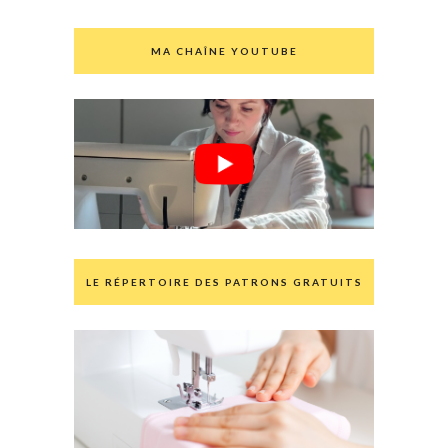
MA CHAÎNE YOUTUBE
LE RÉPERTOIRE DES PATRONS GRATUITS