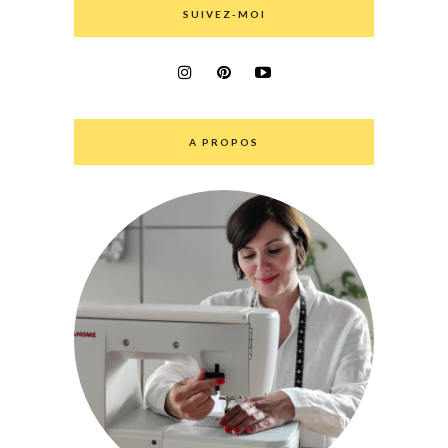
SUIVEZ-MOI
A PROPOS