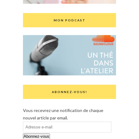
MON PODCAST
ABONNEZ-VOUS!
Vous recevrez une notification de chaque
nouvel article par email.
Adresse
e-
Abonnez-vous