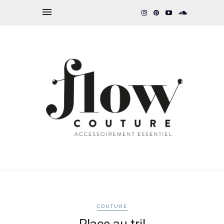
COUTURE