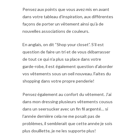
Pensez aux points que vous avez mis en avant
dans votre tableau d’inspiration, aux différentes
façons de porter un vêtement ainsi qu’à de
nouvelles associations de couleurs.
En anglais, on dit “Shop your closet”. S’il est
question de faire un tri et de vous débarrasser
de tout ce qui n’a plus sa place dans votre
garde-robe, il est également question d’aborder
vos vêtements sous un oeil nouveau. Faites du
shopping dans votre propre penderie!
Pensez également au confort du vêtement. J’ai
dans mon dressing plusieurs vêtements cousus
dans un seersucker avec un fin fil argenté… si
l’année dernière cela ne me posait pas de
problèmes, il semblerait que cette année je sois
plus douillette, je ne les supporte plus!