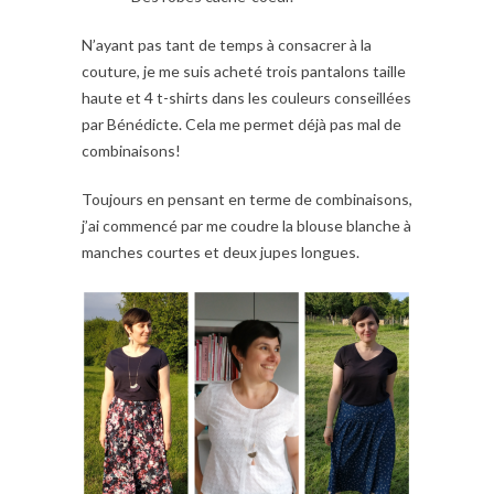
N’ayant pas tant de temps à consacrer à la
couture, je me suis acheté trois pantalons taille
haute et 4 t-shirts dans les couleurs conseillées
par Bénédicte. Cela me permet déjà pas mal de
combinaisons!
Toujours en pensant en terme de combinaisons,
j’ai commencé par me coudre la blouse blanche à
manches courtes et deux jupes longues.