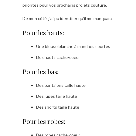
priorités pour vos prochains projets couture.
De mon côté, j’ai pu identifier qu’il me manquait:
Pour les hauts:
Une blouse blanche à manches courtes
Des hauts cache-coeur
Pour les bas:
Des pantalons taille haute
Des jupes taille haute
Des shorts taille haute
Pour les robes:
Des robes cache-coeur.