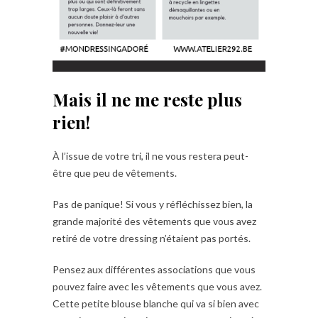
Mais il ne me reste plus
rien!
À l’issue de votre tri, il ne vous restera peut-
être que peu de vêtements.
Pas de panique! Si vous y réfléchissez bien, la
grande majorité des vêtements que vous avez
retiré de votre dressing n’étaient pas portés.
Pensez aux différentes associations que vous
pouvez faire avec les vêtements que vous avez.
Cette petite blouse blanche qui va si bien avec