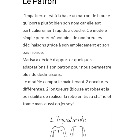
Le Patron
L’Impatiente est à la base un patron de blouse
qui porte plutôt bien son nom car elle est
particulièrement rapide à coudre. Ce modèle
simple permet néanmoins de nombreuses
déclinaisons grâce à son empiècement et son
bas froncé.
Marisa a décidé d’apporter quelques
adaptations à son patron pour nous permettre
plus de déclinaisons.
Le modèle comporte maintenant 2 encolures
différentes, 2 longueurs (blouse et robe) et la
possibilité de réaliser la robe en tissu chaîne et
trame mais aussi en jersey!