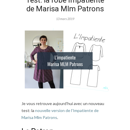
Test: la robe Impatiente
de Marisa Mlm Patrons
13 mars 2019
Je vous retrouve aujourd’hui avec un nouveau
test: la
nouvelle version de l’Impatiente de
Marisa Mlm Patrons
.