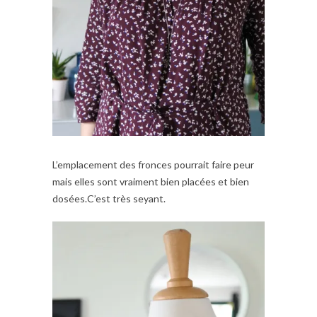
L’emplacement des fronces pourrait faire peur
mais elles sont vraiment bien placées et bien
dosées.C’est très seyant.