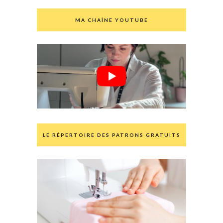
MA CHAÎNE YOUTUBE
LE RÉPERTOIRE DES PATRONS GRATUITS