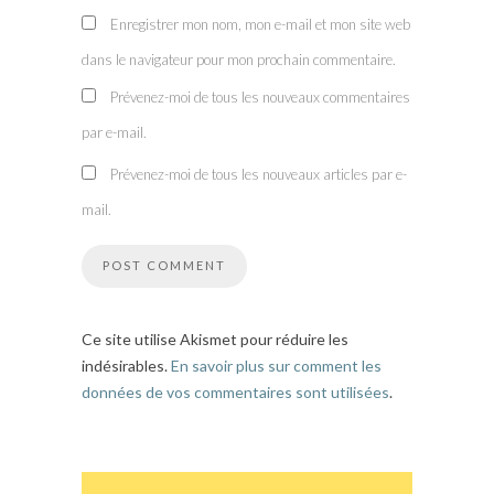
Enregistrer mon nom, mon e-mail et mon site web
dans le navigateur pour mon prochain commentaire.
Prévenez-moi de tous les nouveaux commentaires
par e-mail.
Prévenez-moi de tous les nouveaux articles par e-
mail.
Ce site utilise Akismet pour réduire les
indésirables.
En savoir plus sur comment les
données de vos commentaires sont utilisées
.