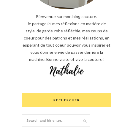
Bienvenue sur mon blog couture.
Je partage ici mes réflexions en matière de
style, de garde-robe réfléchie, mes coups de
coeur pour des patrons et mes réalisations, en
espérant de tout coeur pouvoir vous inspirer et
vous donner envie de passer derrière la
machine. Bonne visite et vive la couture!
RECHERCHER