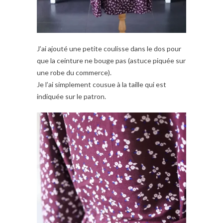
J’ai ajouté une petite coulisse dans le dos pour
que la ceinture ne bouge pas (astuce piquée sur
une robe du commerce).
Je l’ai simplement cousue à la taille qui est
indiquée sur le patron.