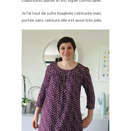
chaussures plates et est super confortable.
Je l’ai tout de suite imaginée ceinturée mais
portée sans ceinture elle est aussi très jolie.