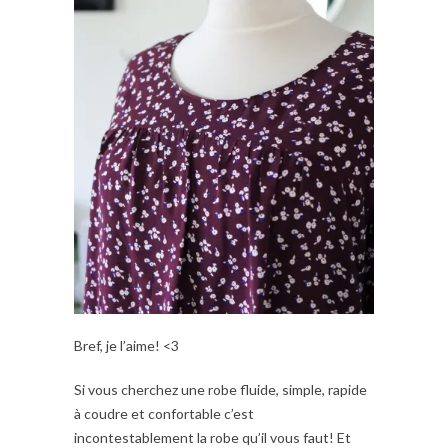
Bref, je l’aime! <3
Si vous cherchez une robe fluide, simple, rapide
à coudre et confortable c’est
incontestablement la robe qu’il vous faut! Et