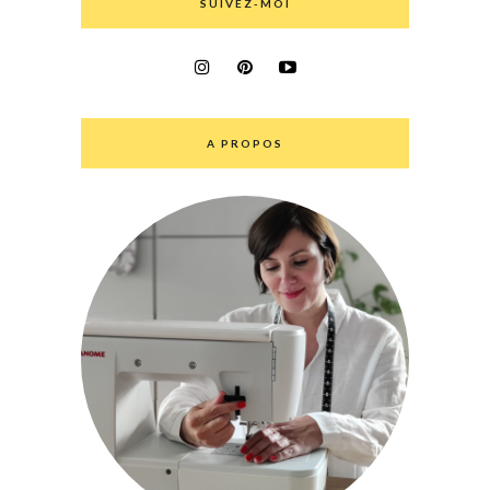
SUIVEZ-MOI
A PROPOS