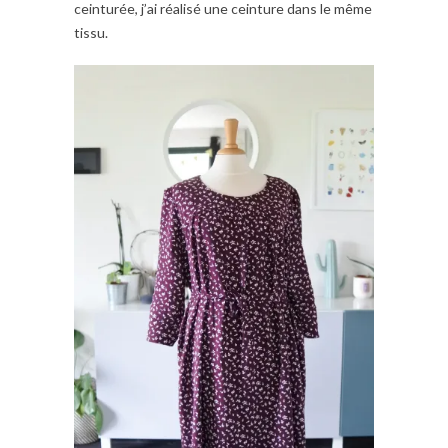
ceinturée, j’ai réalisé une ceinture dans le même
tissu.