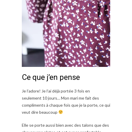
Ce que j’en pense
Je l’adore! Je l’ai déjà portée 3 fois en
seulement 10 jours… Mon mari me fait des
compliments à chaque fois que je la porte, ce qui
veut dire beaucoup
Elle se porte aussi bien avec des talons que des