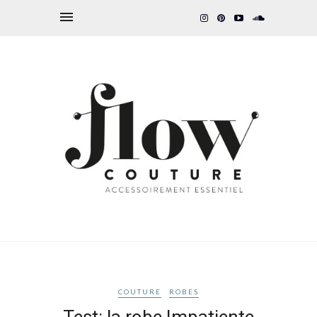
COUTURE
ROBES