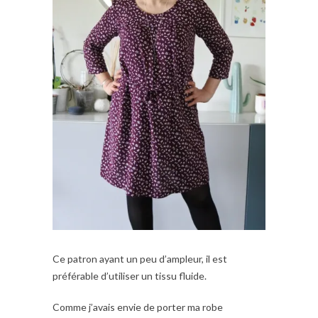
Ce patron ayant un peu d’ampleur, il est
préférable d’utiliser un tissu fluide.
Comme j’avais envie de porter ma robe