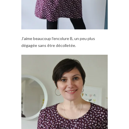
J’aime beaucoup l’encolure B, un peu plus
dégagée sans être décolletée.