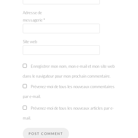
Adresse de
messagerie
*
Site web
Enregistrer mon nom, mon e-mail et mon site web
dans le navigateur pour mon prochain commentaire.
Prévenez-moi de tous les nouveaux commentaires
par e-mail.
Prévenez-moi de tous les nouveaux articles par e-
mail.