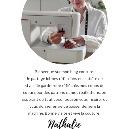
Bienvenue sur mon blog couture.
Je partage ici mes réflexions en matière de
style, de garde-robe réfléchie, mes coups de
coeur pour des patrons et mes réalisations, en
espérant de tout coeur pouvoir vous inspirer et
vous donner envie de passer derrière la
machine. Bonne visite et vive la couture!