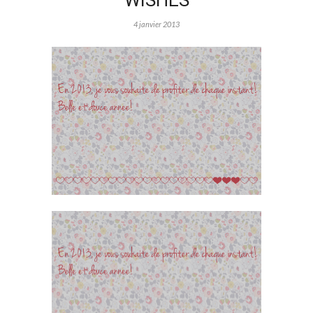
WISHES
4 janvier 2013