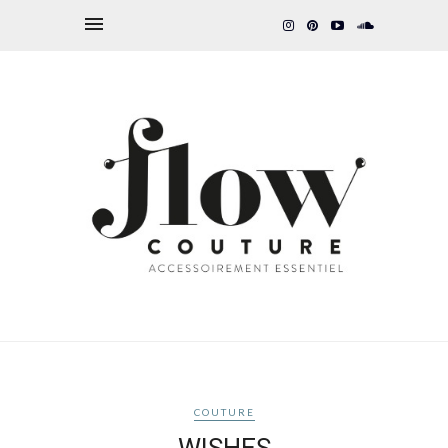
COUTURE