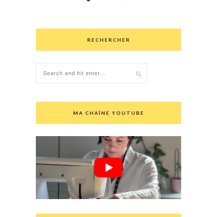
RECHERCHER
MA CHAÎNE YOUTUBE