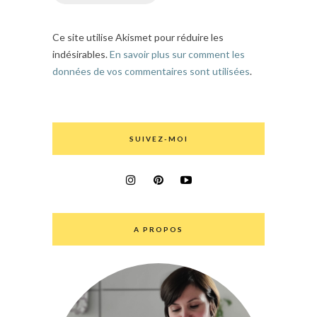
Ce site utilise Akismet pour réduire les
indésirables.
En savoir plus sur comment les
données de vos commentaires sont utilisées
.
SUIVEZ-MOI
A PROPOS